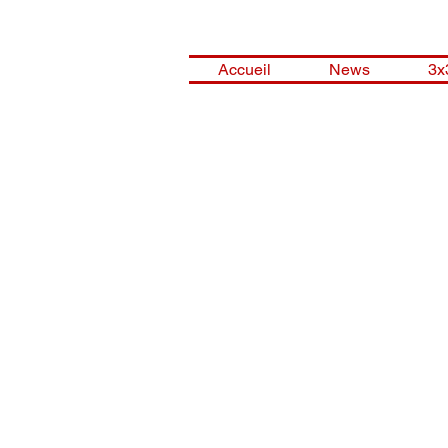
Accueil
News
3x