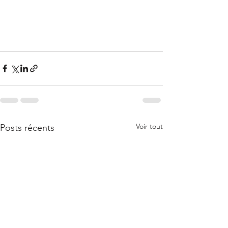
Voir tout
Posts récents