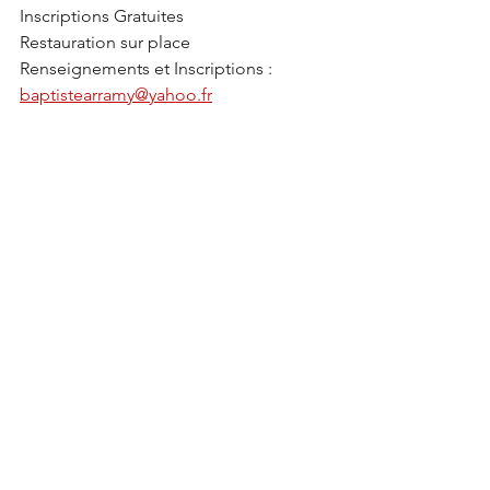
Inscriptions Gratuites 
Restauration sur place 
Renseignements et Inscriptions : 
baptistearramy@yahoo.fr