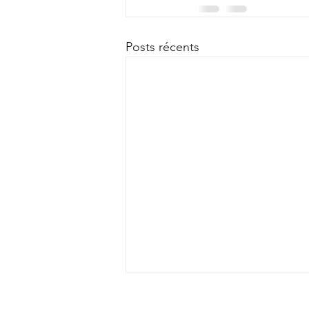
Posts récents