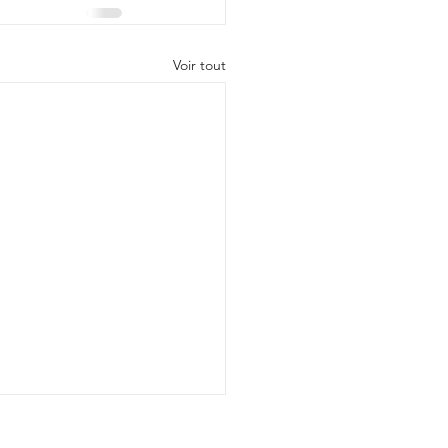
Voir tout