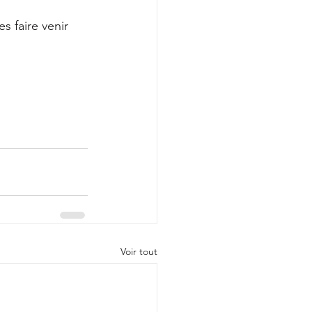
 faire venir 
Voir tout