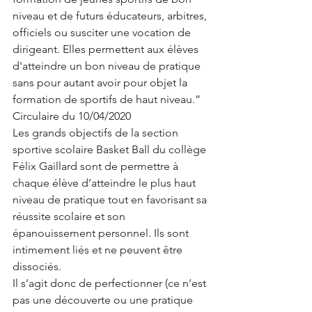
niveau et de futurs éducateurs, arbitres, 
officiels ou susciter une vocation de 
dirigeant. Elles permettent aux élèves 
d'atteindre un bon niveau de pratique 
sans pour autant avoir pour objet la 
formation de sportifs de haut niveau.”
Circulaire du 10/04/2020
Les grands objectifs de la section 
sportive scolaire Basket Ball du collège 
Félix Gaillard sont de permettre à 
chaque élève d’atteindre le plus haut 
niveau de pratique tout en favorisant sa 
réussite scolaire et son 
épanouissement personnel. Ils sont 
intimement liés et ne peuvent être 
dissociés.
Il s’agit donc de perfectionner (ce n’est 
pas une découverte ou une pratique 