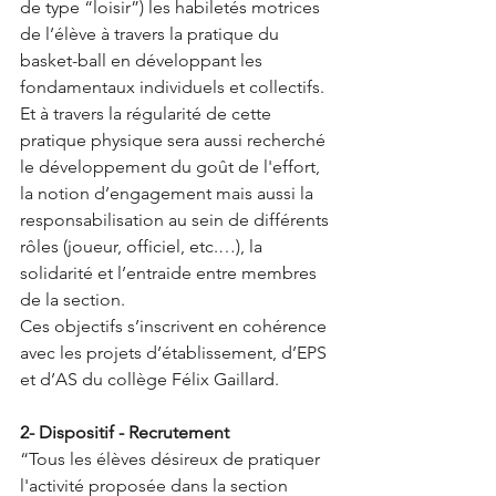
de type “loisir”) les habiletés motrices 
de l’élève à travers la pratique du 
basket-ball en développant les 
fondamentaux individuels et collectifs. 
Et à travers la régularité de cette 
pratique physique sera aussi recherché 
le développement du goût de l'effort, 
la notion d’engagement mais aussi la 
responsabilisation au sein de différents 
rôles (joueur, officiel, etc.…), la 
solidarité et l’entraide entre membres 
de la section.
Ces objectifs s’inscrivent en cohérence 
avec les projets d’établissement, d’EPS 
et d’AS du collège Félix Gaillard.
2- Dispositif - Recrutement
“Tous les élèves désireux de pratiquer 
l'activité proposée dans la section 