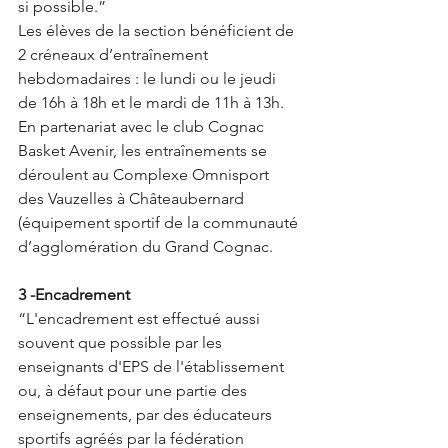
si possible.”
Les élèves de la section bénéficient de 
2 créneaux d’entraînement 
hebdomadaires : le lundi ou le jeudi 
de 16h à 18h et le mardi de 11h à 13h.
En partenariat avec le club Cognac 
Basket Avenir, les entraînements se 
déroulent au Complexe Omnisport 
des Vauzelles à Châteaubernard 
(équipement sportif de la communauté 
d’agglomération du Grand Cognac.
3 -Encadrement
“L'encadrement est effectué aussi 
souvent que possible par les 
enseignants d'EPS de l'établissement 
ou, à défaut pour une partie des 
enseignements, par des éducateurs 
sportifs agréés par la fédération 