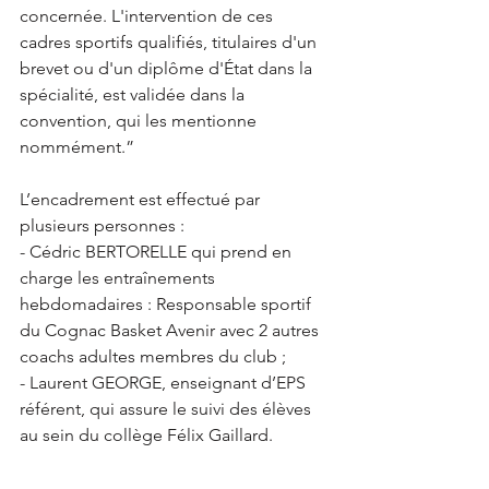
concernée. L'intervention de ces 
cadres sportifs qualifiés, titulaires d'un 
brevet ou d'un diplôme d'État dans la 
spécialité, est validée dans la 
convention, qui les mentionne 
nommément.”
L’encadrement est effectué par 
plusieurs personnes :
- Cédric BERTORELLE qui prend en 
charge les entraînements 
hebdomadaires : Responsable sportif 
du Cognac Basket Avenir avec 2 autres 
coachs adultes membres du club ;
- Laurent GEORGE, enseignant d’EPS 
référent, qui assure le suivi des élèves 
au sein du collège Félix Gaillard.