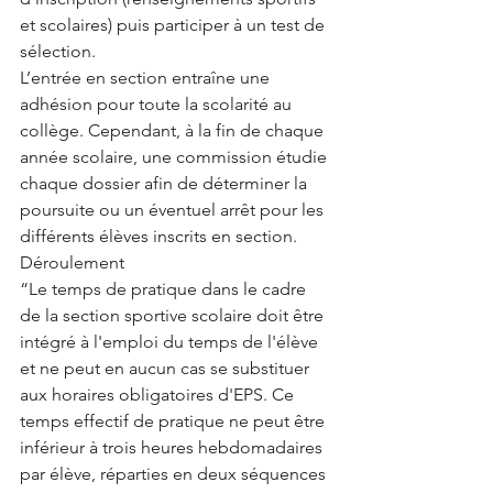
et scolaires) puis participer à un test de 
sélection.
L’entrée en section entraîne une 
adhésion pour toute la scolarité au 
collège. Cependant, à la fin de chaque 
année scolaire, une commission étudie 
chaque dossier afin de déterminer la 
poursuite ou un éventuel arrêt pour les 
différents élèves inscrits en section.
Déroulement
“Le temps de pratique dans le cadre 
de la section sportive scolaire doit être 
intégré à l'emploi du temps de l'élève 
et ne peut en aucun cas se substituer 
aux horaires obligatoires d'EPS. Ce 
temps effectif de pratique ne peut être 
inférieur à trois heures hebdomadaires 
par élève, réparties en deux séquences 