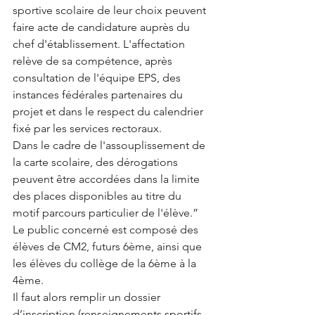
sportive scolaire de leur choix peuvent 
faire acte de candidature auprès du 
chef d'établissement. L'affectation 
relève de sa compétence, après 
consultation de l'équipe EPS, des 
instances fédérales partenaires du 
projet et dans le respect du calendrier 
fixé par les services rectoraux.
Dans le cadre de l'assouplissement de 
la carte scolaire, des dérogations 
peuvent être accordées dans la limite 
des places disponibles au titre du 
motif parcours particulier de l'élève.”
Le public concerné est composé des 
élèves de CM2, futurs 6ème, ainsi que 
les élèves du collège de la 6ème à la 
4ème.
Il faut alors remplir un dossier 
d’inscription (renseignements sportifs 