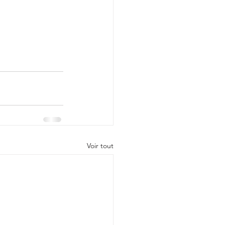
Voir tout