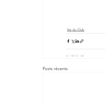
Vie du Club
Posts récents