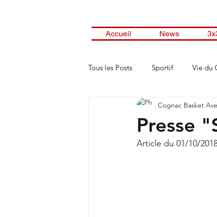
Accueil
News
3x
Tous les Posts
Sportif
Vie du 
Cognac Basket Ave
Presse "
Article du 01/10/201