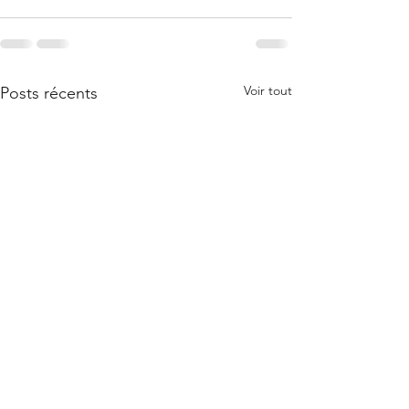
Voir tout
Posts récents