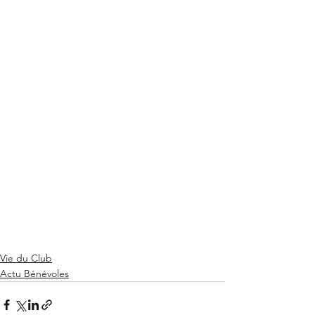
Vie du Club
Actu Bénévoles