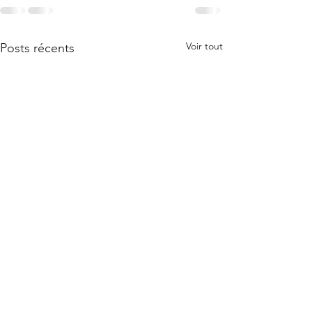
Voir tout
Posts récents