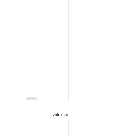
Voir tout