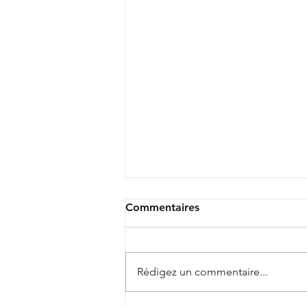
Commentaires
Rédigez un commentaire...
Camp Basket 2026