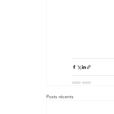
Posts récents