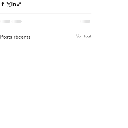
Voir tout
Posts récents