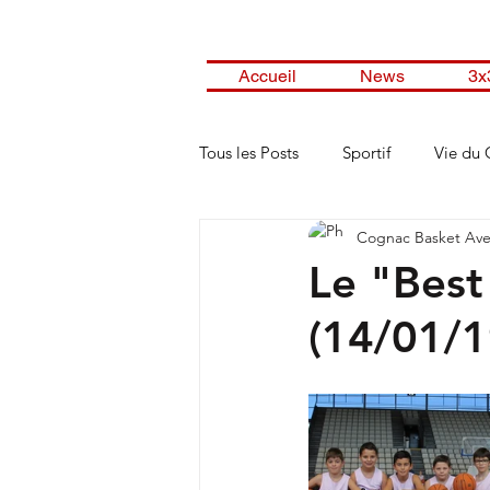
Accueil
News
3x
Tous les Posts
Sportif
Vie du 
Cognac Basket Ave
Le "Best
(14/01/1