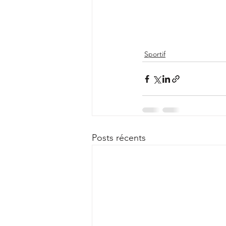
Sportif
Posts récents