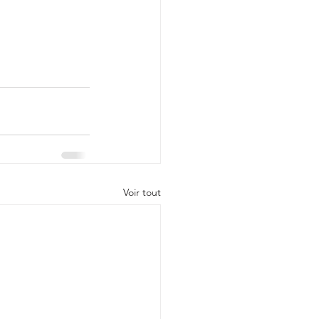
Voir tout