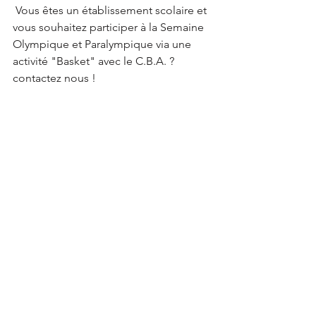
 Vous êtes un établissement scolaire et 
vous souhaitez participer à la Semaine 
Olympique et Paralympique via une 
activité "Basket" avec le C.B.A. ? 
contactez nous !