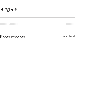
Voir tout
Posts récents