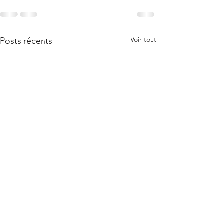
Voir tout
Posts récents