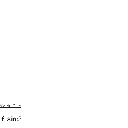
Vie du Club