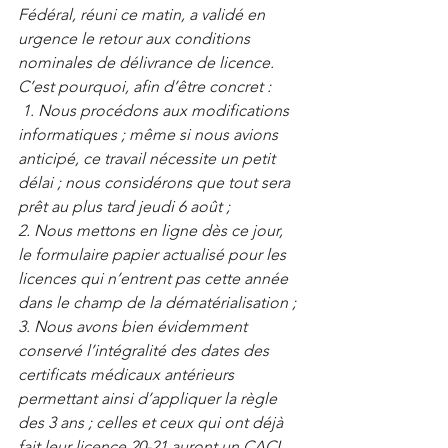
Fédéral, réuni ce matin, a validé en 
urgence le retour aux conditions 
nominales de délivrance de licence. 
C’est pourquoi, afin d’être concret :
 1. Nous procédons aux modifications 
informatiques ; même si nous avions 
anticipé, ce travail nécessite un petit 
délai ; nous considérons que tout sera 
prêt au plus tard jeudi 6 août ;
2. Nous mettons en ligne dès ce jour, 
le formulaire papier actualisé pour les 
licences qui n’entrent pas cette année 
dans le champ de la dématérialisation ;
3. Nous avons bien évidemment 
conservé l’intégralité des dates des 
certificats médicaux antérieurs 
permettant ainsi d’appliquer la règle 
des 3 ans ; celles et ceux qui ont déjà 
fait leur licence 20-21 auront un CACI 