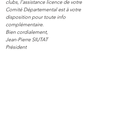
clubs, l’assistance licence de votre 
Comité Départemental est à votre 
disposition pour toute info 
complémentaire.
Bien cordialement,
Jean-Pierre SIUTAT
Président