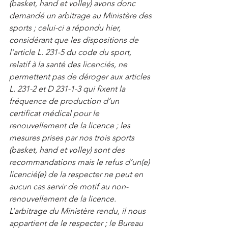
(basket, hand et volley) avons donc 
demandé un arbitrage au Ministère des 
sports ; celui-ci a répondu hier, 
considérant que les dispositions de 
l’article L. 231-5 du code du sport, 
relatif à la santé des licenciés, ne 
permettent pas de déroger aux articles 
L. 231-2 et D 231-1-3 qui fixent la 
fréquence de production d’un 
certificat médical pour le 
renouvellement de la licence ; les 
mesures prises par nos trois sports 
(basket, hand et volley) sont des 
recommandations mais le refus d’un(e) 
licencié(e) de la respecter ne peut en 
aucun cas servir de motif au non-
renouvellement de la licence.
L’arbitrage du Ministère rendu, il nous 
appartient de le respecter ; le Bureau 