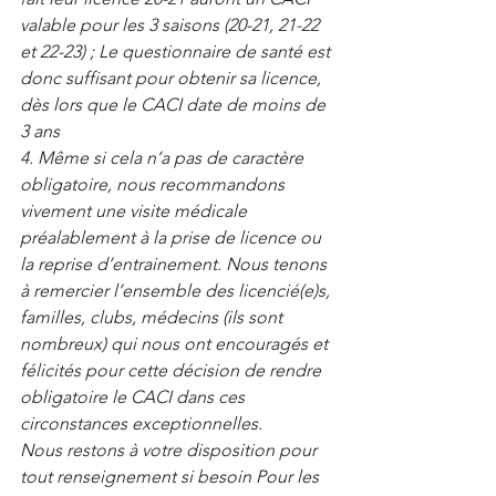
valable pour les 3 saisons (20-21, 21-22 
et 22-23) ; Le questionnaire de santé est 
donc suffisant pour obtenir sa licence, 
dès lors que le CACI date de moins de 
3 ans
4. Même si cela n’a pas de caractère 
obligatoire, nous recommandons 
vivement une visite médicale 
préalablement à la prise de licence ou 
la reprise d’entrainement. Nous tenons 
à remercier l’ensemble des licencié(e)s, 
familles, clubs, médecins (ils sont 
nombreux) qui nous ont encouragés et 
félicités pour cette décision de rendre 
obligatoire le CACI dans ces 
circonstances exceptionnelles.
Nous restons à votre disposition pour 
tout renseignement si besoin Pour les 