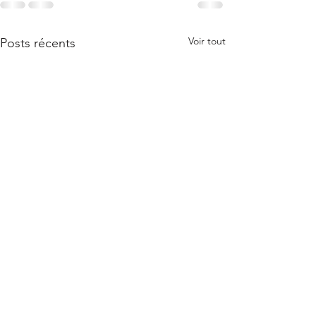
Voir tout
Posts récents