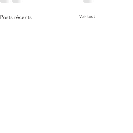
Voir tout
Posts récents