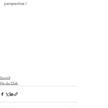
perspective !
Sportif
Vie du Club