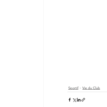
Sportif
Vie du Club