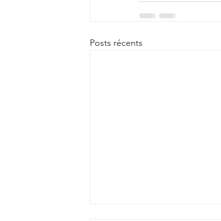
Posts récents