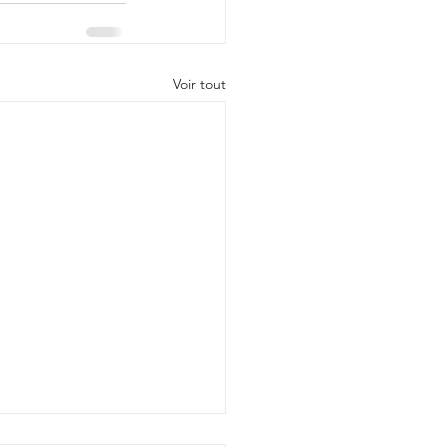
Voir tout