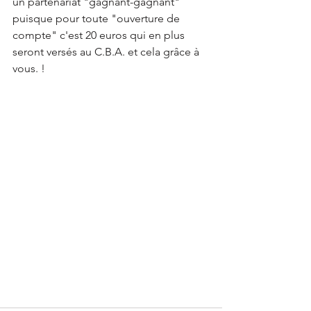
un partenariat "gagnant-gagnant" 
puisque pour toute "ouverture de 
compte" c'est 20 euros qui en plus 
seront versés au C.B.A. et cela grâce à 
vous. !