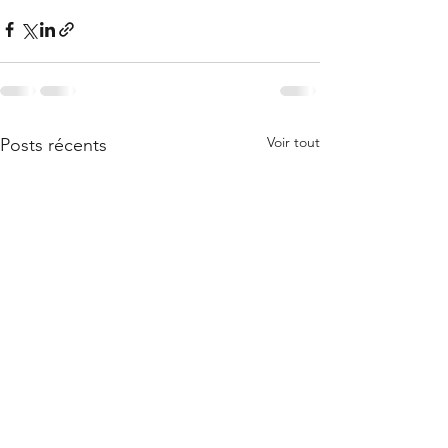
Voir tout
Posts récents