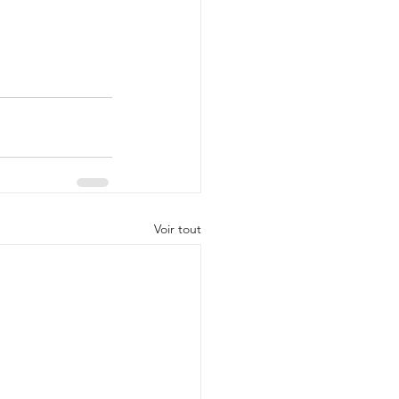
Voir tout