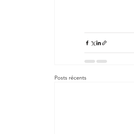
Posts récents