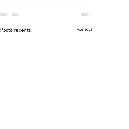
Voir tout
Posts récents