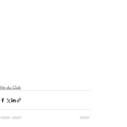
Vie du Club