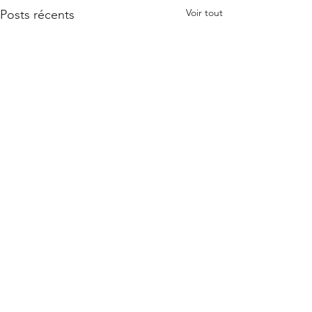
Voir tout
Posts récents
Commentaires