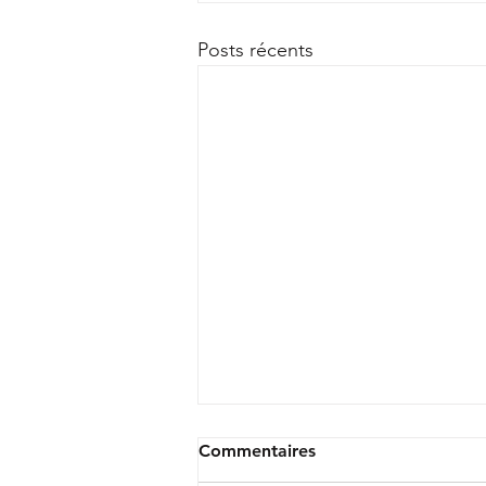
Posts récents
Commentaires