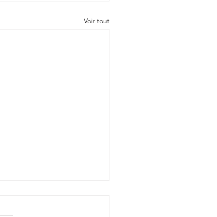
Voir tout