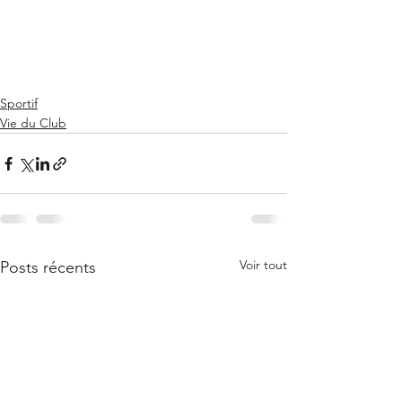
Sportif
Vie du Club
Voir tout
Posts récents