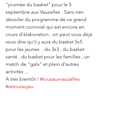
"journée du basket" pour le 5 
septembre aux Vauzelles . Sans rien 
dévoiler du programme de ce grand 
moment convivial qui est encore en 
cours d'élaboration , on peut vous déjà 
vous dire qu'il y aura du basket 5x5 
pour les jeunes  , du 3x3 , du basket 
santé , du basket pour les familles , un 
match de "gala" et plein d'autres 
activités ...
A très bientôt ! 
#tousauxvauzelles
#retouraujeu