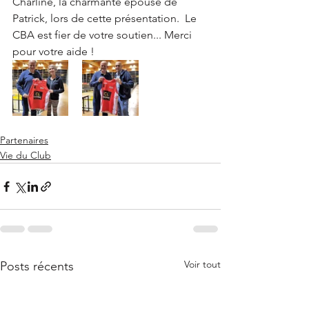
Charline, la charmante épouse de 
Patrick, lors de cette présentation.  Le 
CBA est fier de votre soutien... Merci 
pour votre aide !
Partenaires
Vie du Club
Voir tout
Posts récents