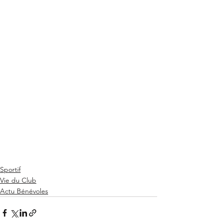
Sportif
Vie du Club
Actu Bénévoles