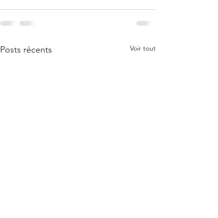
Voir tout
Posts récents