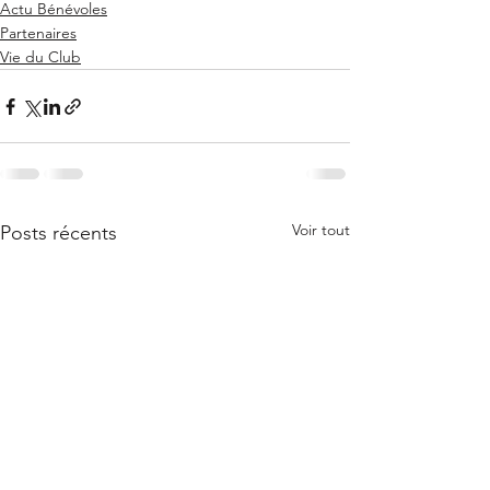
Actu Bénévoles
Partenaires
Vie du Club
Voir tout
Posts récents