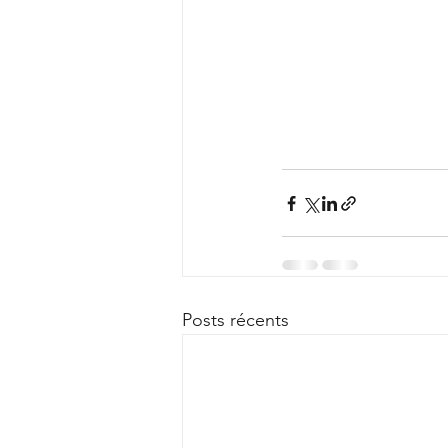
Posts récents