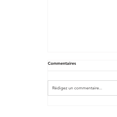
Commentaires
Rédigez un commentaire...
Camp Basket 2026