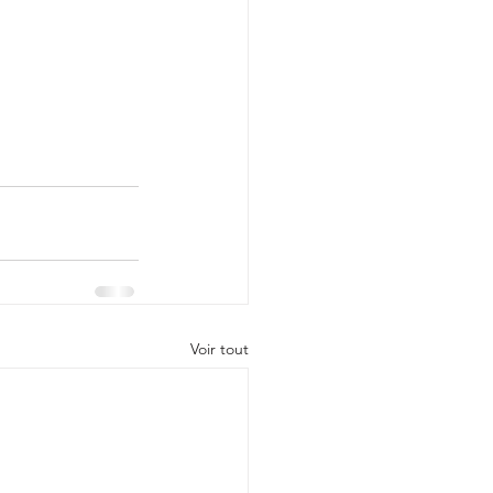
Voir tout