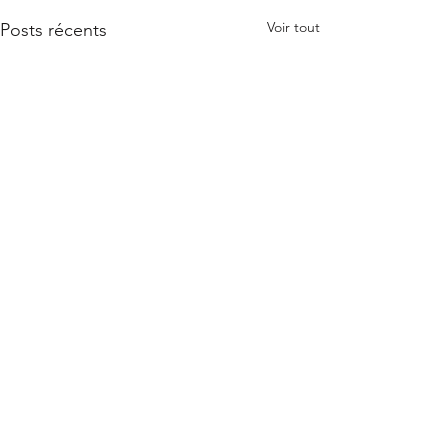
Voir tout
Posts récents
Commentaires