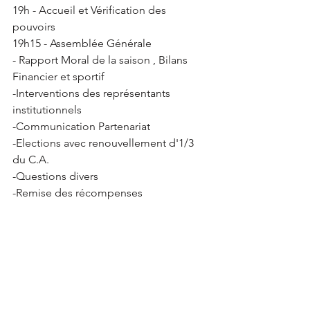
19h - Accueil et Vérification des 
pouvoirs 
19h15 - Assemblée Générale 
- Rapport Moral de la saison , Bilans 
Financier et sportif 
-Interventions des représentants 
institutionnels 
-Communication Partenariat 
-Elections avec renouvellement d'1/3 
du C.A. 
-Questions divers 
-Remise des récompenses