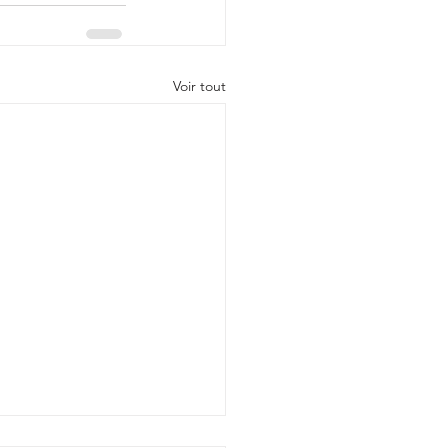
Voir tout