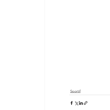
Sportif