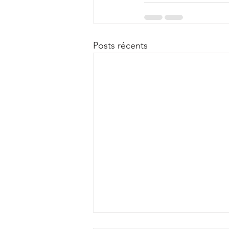
Posts récents