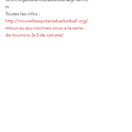
m
Toutes les infos : 
http://nouvelleaquitainebasketball.org/
retour-au-jeu-inscrivez-vous-a-la-serie-
de-tournois-3x3-de-cet-ete/