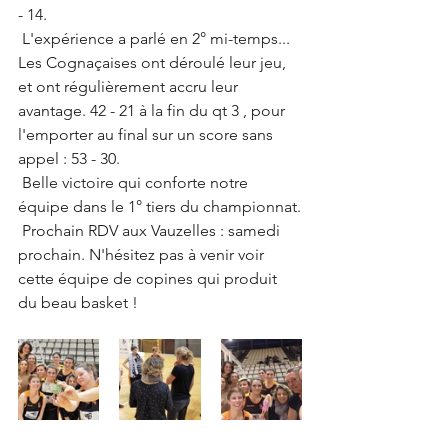
- 14.
 L'expérience a parlé en 2° mi-temps... 
Les Cognaçaises ont déroulé leur jeu, 
et ont régulièrement accru leur 
avantage. 42 - 21 à la fin du qt 3 , pour 
l'emporter au final sur un score sans 
appel : 53 - 30.
 Belle victoire qui conforte notre 
équipe dans le 1° tiers du championnat.
 Prochain RDV aux Vauzelles : samedi 
prochain. N'hésitez pas à venir voir 
cette équipe de copines qui produit 
du beau basket !