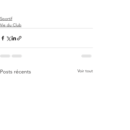
Sportif
Vie du Club
Voir tout
Posts récents