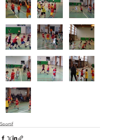
Sportif