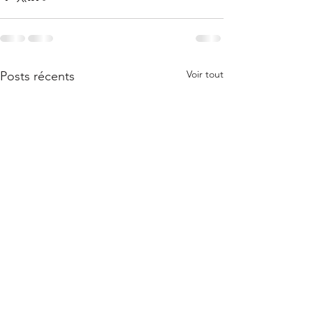
Voir tout
Posts récents