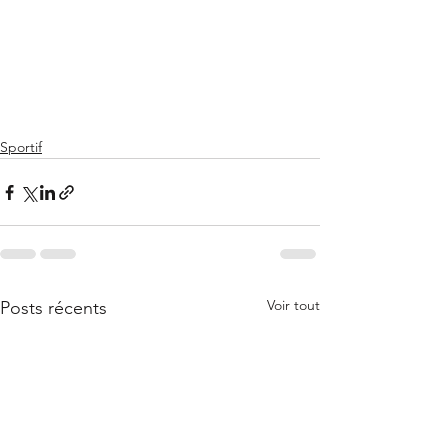
Sportif
Voir tout
Posts récents