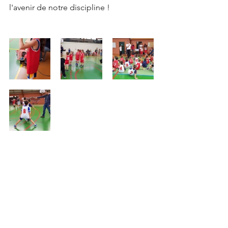
l'avenir de notre discipline !