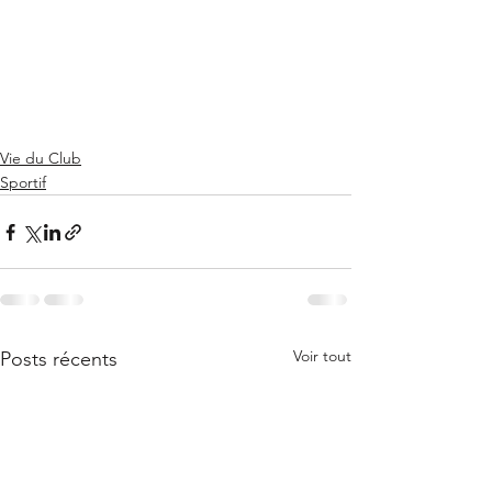
Vie du Club
Sportif
Voir tout
Posts récents