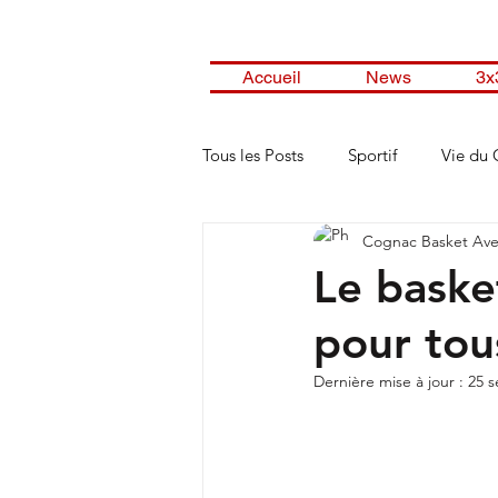
Accueil
News
3x
Tous les Posts
Sportif
Vie du 
Cognac Basket Ave
Le baske
pour tou
Dernière mise à jour :
25 s