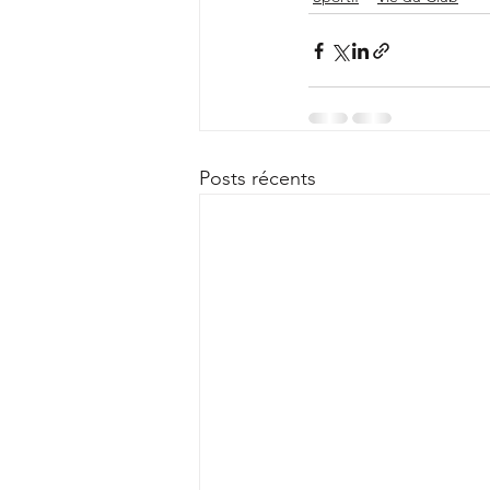
Posts récents