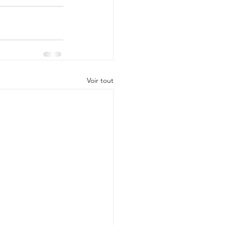
Voir tout