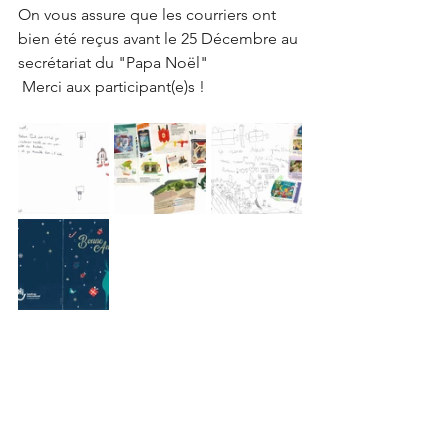
On vous assure que les courriers ont 
bien été reçus avant le 25 Décembre au 
secrétariat du "Papa Noël" 
 Merci aux participant(e)s !