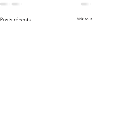
Voir tout
Posts récents