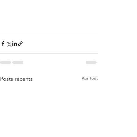
Voir tout
Posts récents