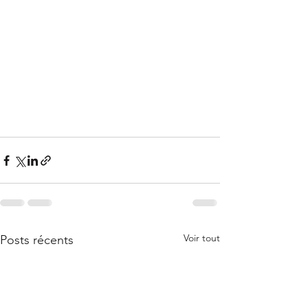
Voir tout
Posts récents