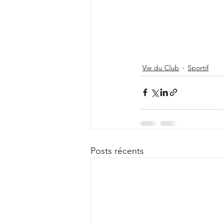
Vie du Club
Sportif
Posts récents