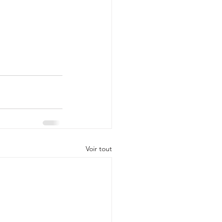
Voir tout