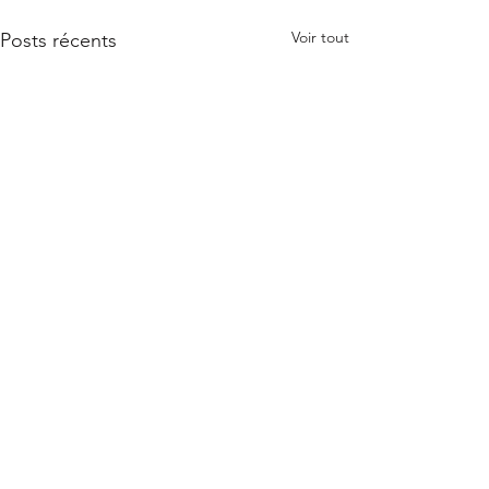
Voir tout
Posts récents
Commentaires