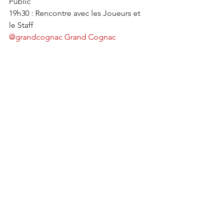
Public 
19h30 : Rencontre avec les Joueurs et 
le Staff 
@grandcognac
Grand Cognac