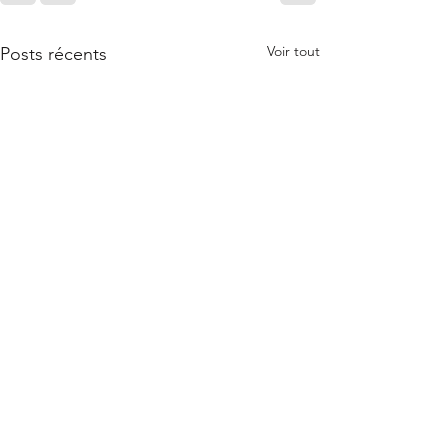
Voir tout
Posts récents