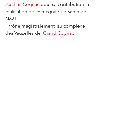
Auchan Cognac
 pour sa contribution la 
réalisation de ce magnifique Sapin de 
Noël . 
Il trône magistralement  au complexe 
des Vauzelles de  
Grand Cognac