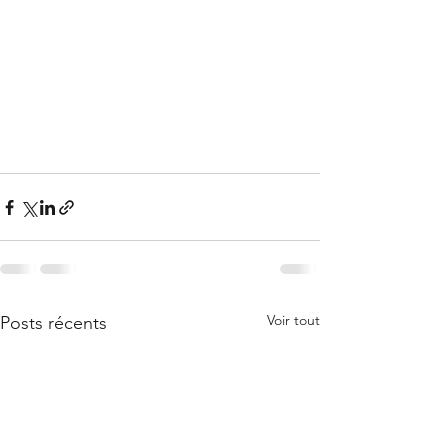
Voir tout
Posts récents