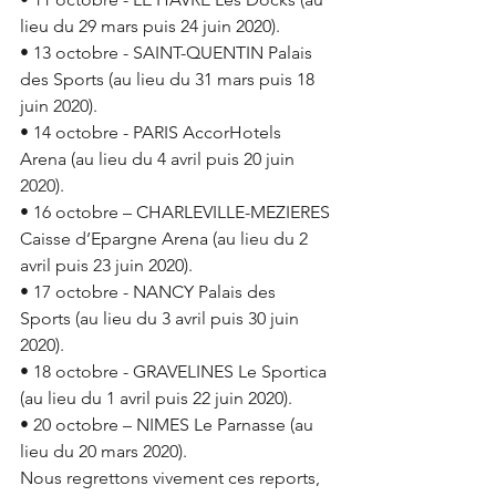
lieu du 29 mars puis 24 juin 2020).
• 13 octobre - SAINT-QUENTIN Palais 
des Sports (au lieu du 31 mars puis 18 
juin 2020).
• 14 octobre - PARIS AccorHotels 
Arena (au lieu du 4 avril puis 20 juin 
2020).
• 16 octobre – CHARLEVILLE-MEZIERES 
Caisse d’Epargne Arena (au lieu du 2 
avril puis 23 juin 2020).
• 17 octobre - NANCY Palais des 
Sports (au lieu du 3 avril puis 30 juin 
2020).
• 18 octobre - GRAVELINES Le Sportica 
(au lieu du 1 avril puis 22 juin 2020).
• 20 octobre – NIMES Le Parnasse (au 
lieu du 20 mars 2020).
Nous regrettons vivement ces reports, 