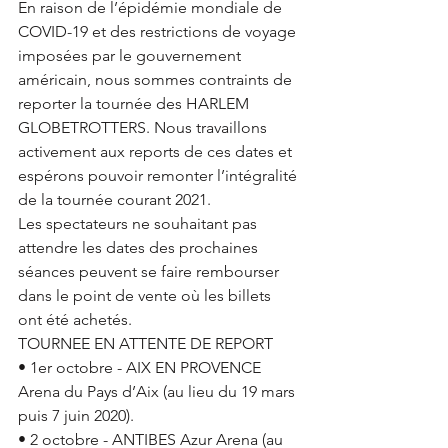
En raison de l’épidémie mondiale de 
COVID-19 et des restrictions de voyage 
imposées par le gouvernement 
américain, nous sommes contraints de 
reporter la tournée des HARLEM 
GLOBETROTTERS. Nous travaillons 
activement aux reports de ces dates et 
espérons pouvoir remonter l’intégralité 
de la tournée courant 2021.
Les spectateurs ne souhaitant pas 
attendre les dates des prochaines 
séances peuvent se faire rembourser 
dans le point de vente où les billets 
ont été achetés.
TOURNEE EN ATTENTE DE REPORT
• 1er octobre - AIX EN PROVENCE 
Arena du Pays d’Aix (au lieu du 19 mars 
puis 7 juin 2020).
• 2 octobre - ANTIBES Azur Arena (au 