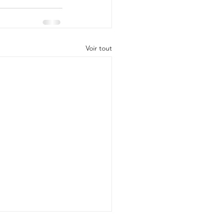
Voir tout