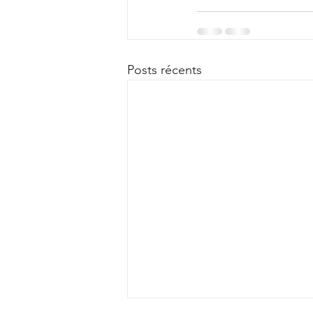
Posts récents