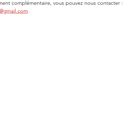
ment complémentaire, vous pouvez nous contacter :
r@gmail.com