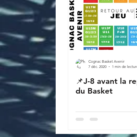
Cognac Basket Avenir
7 déc. 2020
1 min de lectur
📌J-8 avant la re
du Basket