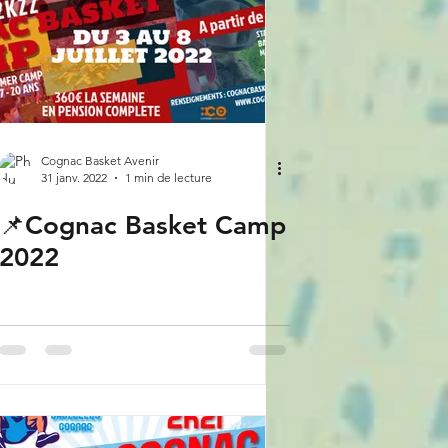
Cognac Basket Avenir
31 janv. 2022
1 min de lecture
📌Cognac Basket Camp
2022