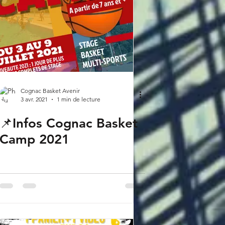
Cognac Basket Avenir
3 avr. 2021
1 min de lecture
📌Infos Cognac Basket
Camp 2021